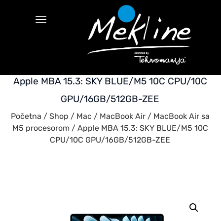
Apple MBA 15.3: SKY BLUE/M5 10C CPU/10C
GPU/16GB/512GB-ZEE
Početna
/
Shop
/
Mac
/
MacBook Air
/
MacBook Air sa
M5 procesorom
/ Apple MBA 15.3: SKY BLUE/M5 10C
CPU/10C GPU/16GB/512GB-ZEE