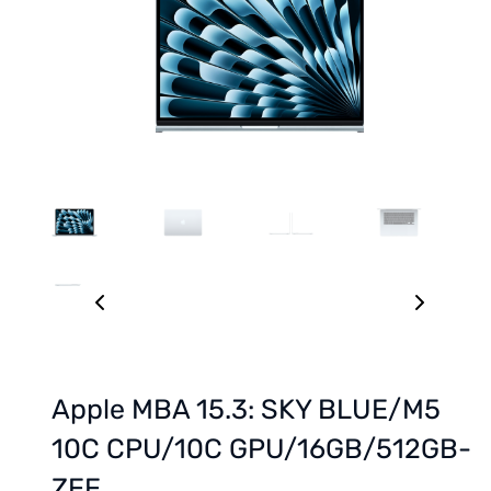
Apple MBA 15.3: SKY BLUE/M5
10C CPU/10C GPU/16GB/512GB-
ZEE