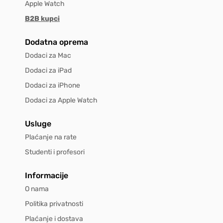
Apple Watch
B2B kupci
Dodatna oprema
Dodaci za Mac
Dodaci za iPad
Dodaci za iPhone
Dodaci za Apple Watch
Usluge
Plaćanje na rate
Studenti i profesori
Informacije
O nama
Politika privatnosti
Plaćanje i dostava