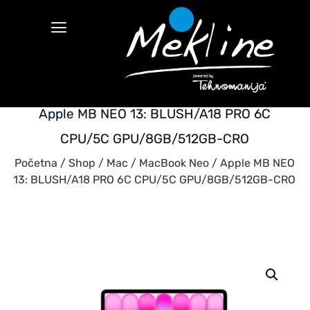
Apple MB NEO 13: BLUSH/A18 PRO 6C
CPU/5C GPU/8GB/512GB-CRO
Početna
/
Shop
/
Mac
/
MacBook Neo
/ Apple MB NEO
13: BLUSH/A18 PRO 6C CPU/5C GPU/8GB/512GB-CRO