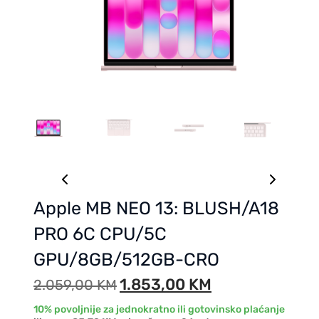
Apple MB NEO 13: BLUSH/A18
PRO 6C CPU/5C
GPU/8GB/512GB-CRO
1.853,00
KM
2.059,00
KM
10% povoljnije za jednokratno ili gotovinsko plaćanje