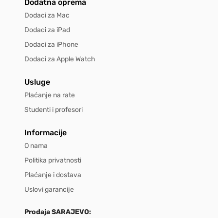
Dodatna oprema
Dodaci za Mac
Dodaci za iPad
Dodaci za iPhone
Dodaci za Apple Watch
Usluge
Plaćanje na rate
Studenti i profesori
Informacije
O nama
Politika privatnosti
Plaćanje i dostava
Uslovi garancije
Prodaja SARAJEVO: