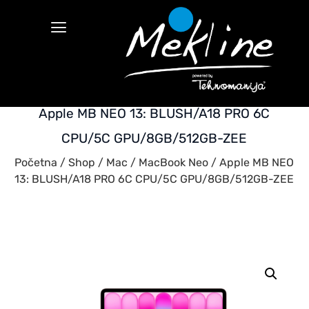
Apple MB NEO 13: BLUSH/A18 PRO 6C
CPU/5C GPU/8GB/512GB-ZEE
Početna
/
Shop
/
Mac
/
MacBook Neo
/ Apple MB NEO
13: BLUSH/A18 PRO 6C CPU/5C GPU/8GB/512GB-ZEE