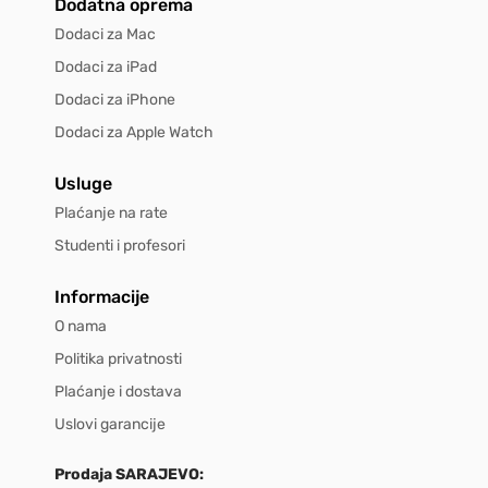
Dodatna oprema
Dodaci za Mac
Dodaci za iPad
Dodaci za iPhone
Dodaci za Apple Watch
Usluge
Plaćanje na rate
Studenti i profesori
Informacije
O nama
Politika privatnosti
Plaćanje i dostava
Uslovi garancije
Prodaja SARAJEVO: