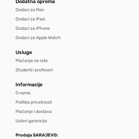
Dodatna oprema
Dodaci za Mac
Dodaci za iPad
Dodaci za iPhone
Dodaci za Apple Watch
Usluge
Plaćanje na rate
Studenti i profesori
Informacije
O nama
Politika privatnosti
Plaćanje i dostava
Uslovi garancije
Prodaja SARAJEVO: