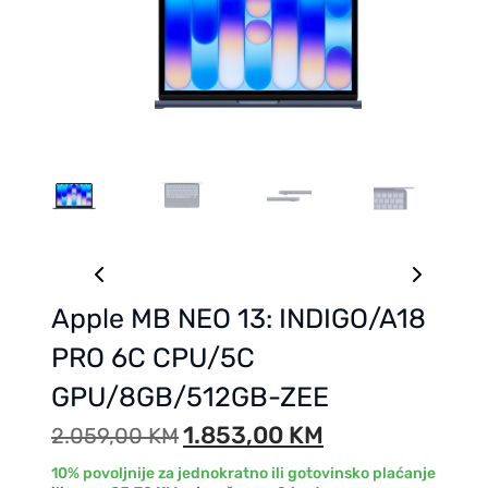
Apple MB NEO 13: INDIGO/A18
PRO 6C CPU/5C
GPU/8GB/512GB-ZEE
1.853,00
KM
2.059,00
KM
10% povoljnije za jednokratno ili gotovinsko plaćanje