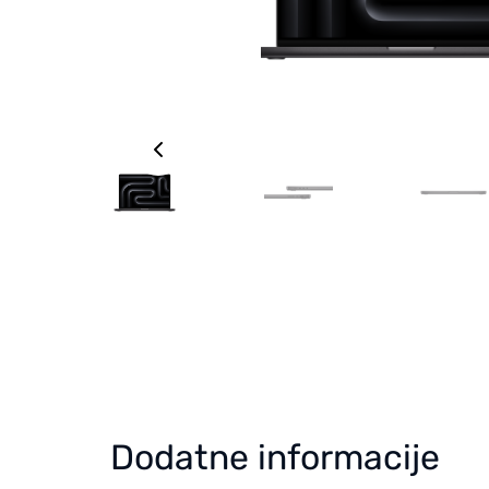
Dodatne informacije