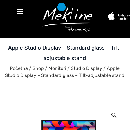
Apple Studio Display – Standard glass – Tilt-
adjustable stand
Početna
/
Shop
/
Monitori
/
Studio Display
/ Apple
Studio Display – Standard glass – Tilt-adjustable stand