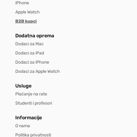
iPhone
Apple Watch
B2B kupci
Dodatna oprema
Dodaci za Mac
Dodaci za iPad
Dodaci za iPhone
Dodaci za Apple Watch
Usluge
Plaćanje na rate
Studenti i profesori
Informacije
O nama
Politika privatnosti