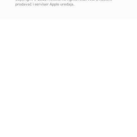
prodavač i serviser Apple uređaja.