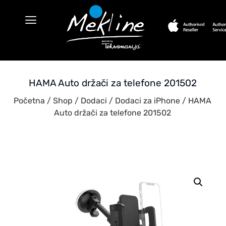
HAMA Auto držači za telefone 201502
Početna
/
Shop
/
Dodaci
/
Dodaci za iPhone
/ HAMA
Auto držači za telefone 201502