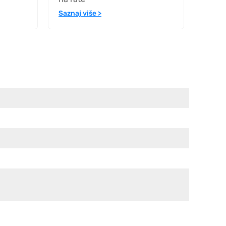
Saznaj više >