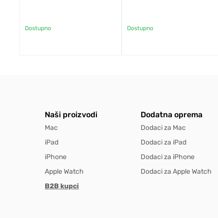
Dostupno
Dostupno
Naši proizvodi
Dodatna oprema
Mac
Dodaci za Mac
iPad
Dodaci za iPad
iPhone
Dodaci za iPhone
Apple Watch
Dodaci za Apple Watch
B2B kupci