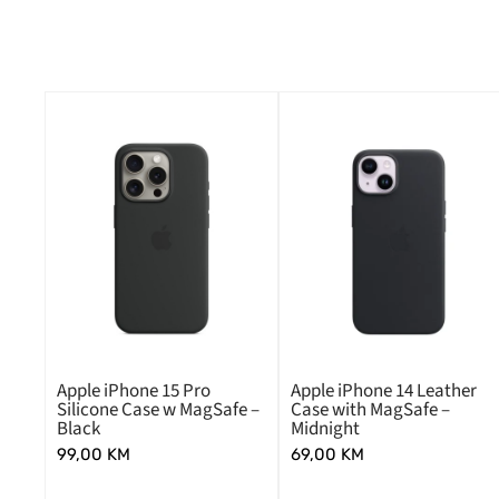
Apple iPhone 15 Pro
Apple iPhone 14 Leather
Silicone Case w MagSafe –
Case with MagSafe –
Black
Midnight
99,00
KM
69,00
KM