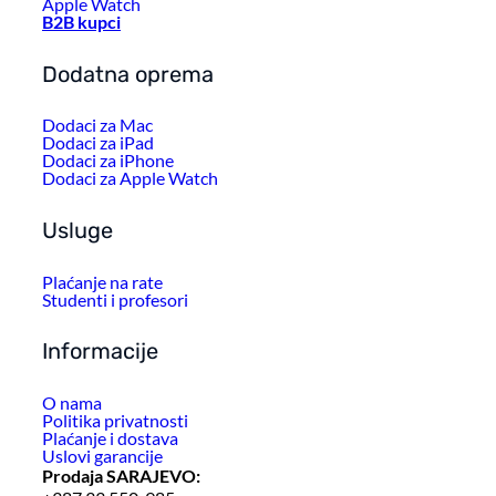
Apple Watch
B2B kupci
Dodatna oprema
Dodaci za Mac
Dodaci za iPad
Dodaci za iPhone
Dodaci za Apple Watch
Usluge
Plaćanje na rate
Studenti i profesori
Informacije
O nama
Politika privatnosti
Plaćanje i dostava
Uslovi garancije
Prodaja SARAJEVO: