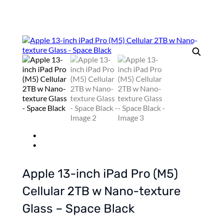
Apple 13-inch iPad Pro (M5)
Cellular 2TB w Nano-texture
Glass – Space Black