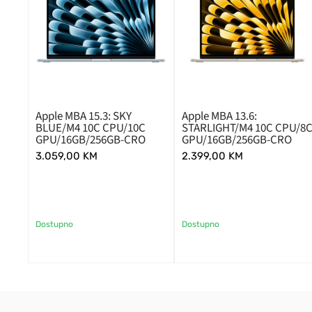
Apple MBA 15.3: SKY
Apple MBA 13.6:
BLUE/M4 10C CPU/10C
STARLIGHT/M4 10C CPU/8
GPU/16GB/256GB-CRO
GPU/16GB/256GB-CRO
3.059,00
KM
2.399,00
KM
Dostupno
Dostupno