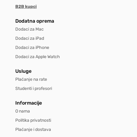
B2B kupci
Dodatna oprema
Dodaci za Mac
Dodaci za iPad
Dodaci za iPhone
Dodaci za Apple Watch
Usluge
Plaćanje na rate
Studenti i profesori
Informacije
O nama
Politika privatnosti
Plaćanje i dostava