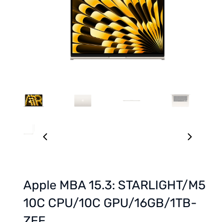
Apple MBA 15.3: STARLIGHT/M5
10C CPU/10C GPU/16GB/1TB-
ZEE