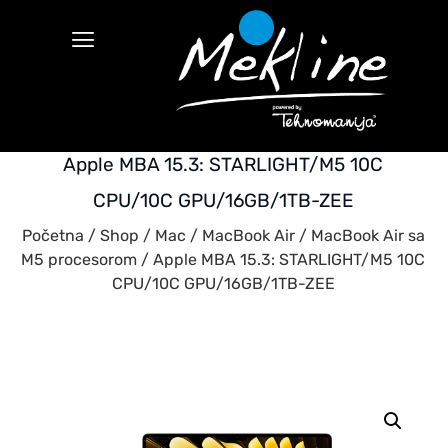
Apple MBA 15.3: STARLIGHT/M5 10C
CPU/10C GPU/16GB/1TB-ZEE
Početna
/
Shop
/
Mac
/
MacBook Air
/
MacBook Air sa
M5 procesorom
/ Apple MBA 15.3: STARLIGHT/M5 10C
CPU/10C GPU/16GB/1TB-ZEE