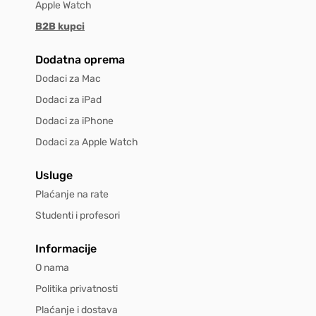
Apple Watch
B2B kupci
Dodatna oprema
Dodaci za Mac
Dodaci za iPad
Dodaci za iPhone
Dodaci za Apple Watch
Usluge
Plaćanje na rate
Studenti i profesori
Informacije
O nama
Politika privatnosti
Plaćanje i dostava