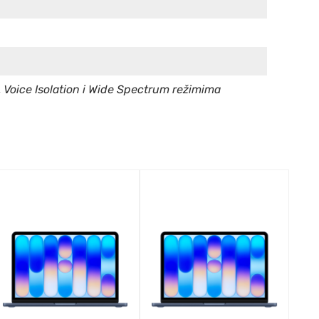
 Voice Isolation i Wide Spectrum režimima