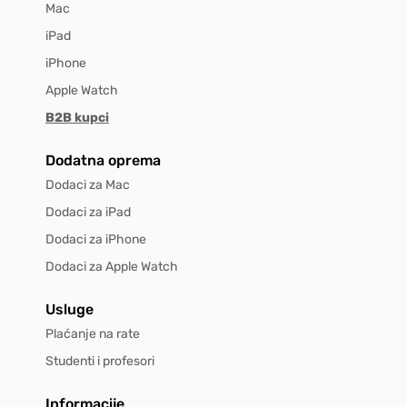
Mac
iPad
iPhone
Apple Watch
B2B kupci
Dodatna oprema
Dodaci za Mac
Dodaci za iPad
Dodaci za iPhone
Dodaci za Apple Watch
Usluge
Plaćanje na rate
Studenti i profesori
Informacije