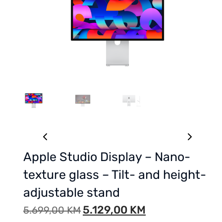
Apple Studio Display – Nano-
texture glass – Tilt- and height-
adjustable stand
5.129,00
KM
5.699,00
KM