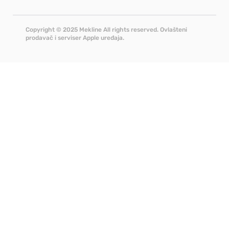
Copyright © 2025 Mekline All rights reserved. Ovlašteni
prodavač i serviser Apple uređaja.