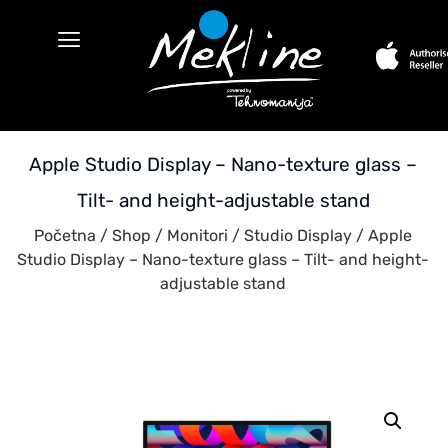
Apple Studio Display – Nano-texture glass –
Tilt- and height-adjustable stand
Početna
/
Shop
/
Monitori
/
Studio Display
/ Apple
Studio Display – Nano-texture glass – Tilt- and height-
adjustable stand