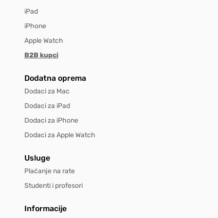
iPad
iPhone
Apple Watch
B2B kupci
Dodatna oprema
Dodaci za Mac
Dodaci za iPad
Dodaci za iPhone
Dodaci za Apple Watch
Usluge
Plaćanje na rate
Studenti i profesori
Informacije