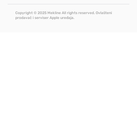
Copyright © 2025 Mekline All rights reserved. Ovlašteni
prodavač i serviser Apple uređaja.