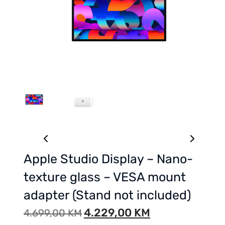
Apple Studio Display – Nano-
texture glass – VESA mount
adapter (Stand not included)
4.229,00
KM
4.699,00
KM