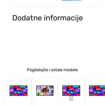
Dodatne informacije
Pogledajte i ostale modele