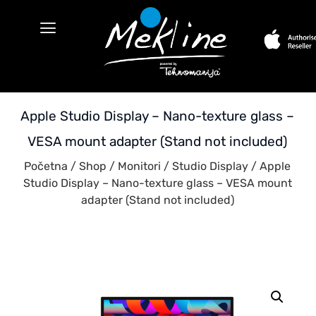
Apple Studio Display – Nano-texture glass –
VESA mount adapter (Stand not included)
Početna
/
Shop
/
Monitori
/
Studio Display
/ Apple
Studio Display – Nano-texture glass – VESA mount
adapter (Stand not included)