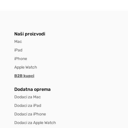
Naši proizvodi
Mac
iPad
iPhone
Apple Watch
B2B kupci
Dodatna oprema
Dodaci za Mac
Dodaci za iPad
Dodaci za iPhone
Dodaci za Apple Watch