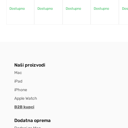
Dostupno
Dostupno
Dostupno
Dostupno
Dos
Naši proizvodi
Mac
iPad
iPhone
Apple Watch
B2B kupci
Dodatna oprema