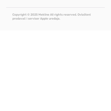
Copyright © 2025 Mekline All rights reserved. Ovlašteni
prodavač i serviser Apple uređaja.